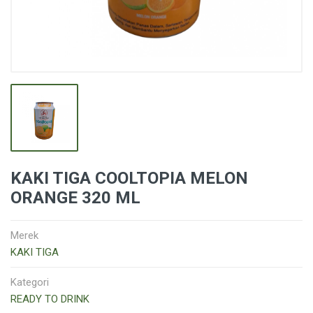
KAKI TIGA COOLTOPIA MELON
ORANGE 320 ML
Merek
KAKI TIGA
Kategori
READY TO DRINK