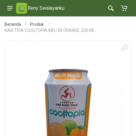
Reny Swalayanku
Beranda
Produk
KAKI TIGA COOLTOPIA MELON ORANGE 320 ML