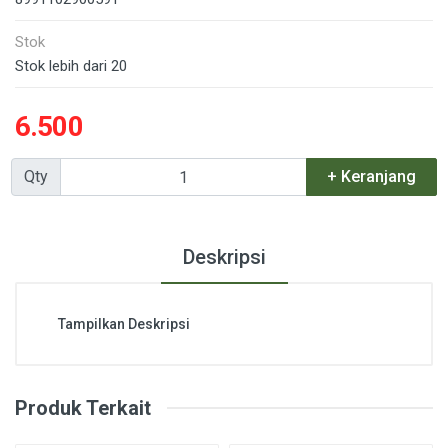
Stok
Stok lebih dari 20
6.500
Qty
+ Keranjang
Deskripsi
Tampilkan Deskripsi
Produk Terkait