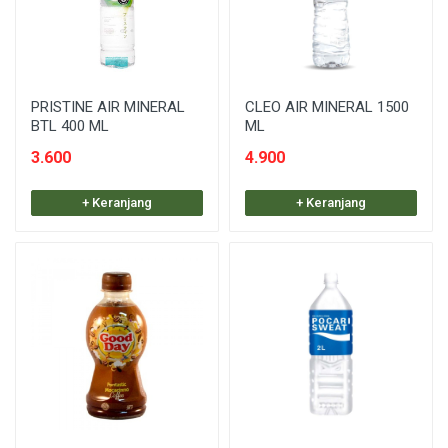
PRISTINE AIR MINERAL
CLEO AIR MINERAL 1500
BTL 400 ML
ML
3.600
4.900
+ Keranjang
+ Keranjang