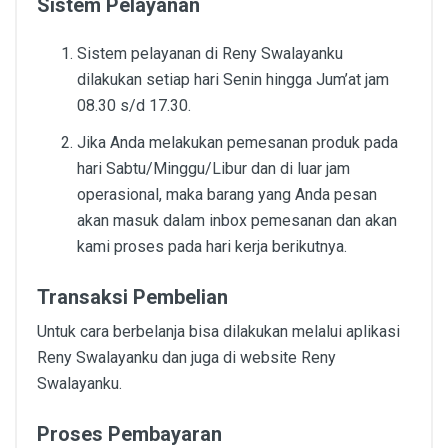
Sistem Pelayanan
Sistem pelayanan di Reny Swalayanku
dilakukan setiap hari Senin hingga Jum’at jam
08.30 s/d 17.30.
Jika Anda melakukan pemesanan produk pada
hari Sabtu/Minggu/Libur dan di luar jam
operasional, maka barang yang Anda pesan
akan masuk dalam inbox pemesanan dan akan
kami proses pada hari kerja berikutnya.
Transaksi Pembelian
Untuk cara berbelanja bisa dilakukan melalui aplikasi
Reny Swalayanku dan juga di website Reny
Swalayanku.
Proses Pembayaran