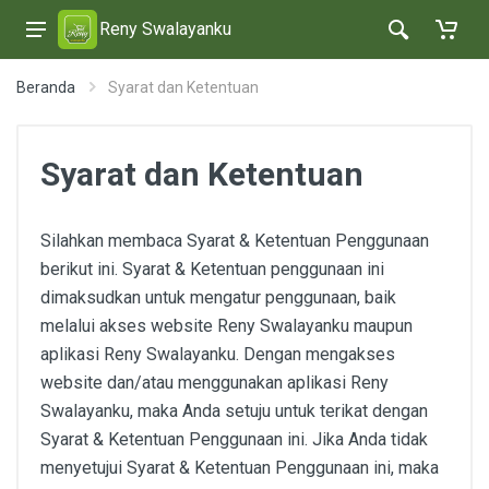
Reny Swalayanku
Beranda
Syarat dan Ketentuan
Syarat dan Ketentuan
Silahkan membaca Syarat & Ketentuan Penggunaan
berikut ini. Syarat & Ketentuan penggunaan ini
dimaksudkan untuk mengatur penggunaan, baik
melalui akses website Reny Swalayanku maupun
aplikasi Reny Swalayanku. Dengan mengakses
website dan/atau menggunakan aplikasi Reny
Swalayanku, maka Anda setuju untuk terikat dengan
Syarat & Ketentuan Penggunaan ini. Jika Anda tidak
menyetujui Syarat & Ketentuan Penggunaan ini, maka