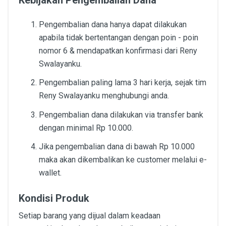
Kebijakan Pengembalian Dana
Pengembalian dana hanya dapat dilakukan
apabila tidak bertentangan dengan poin - poin
nomor 6 & mendapatkan konfirmasi dari Reny
Swalayanku.
Pengembalian paling lama 3 hari kerja, sejak tim
Reny Swalayanku menghubungi anda.
Pengembalian dana dilakukan via transfer bank
dengan minimal Rp 10.000.
Jika pengembalian dana di bawah Rp 10.000
maka akan dikembalikan ke customer melalui e-
wallet.
Kondisi Produk
Setiap barang yang dijual dalam keadaan