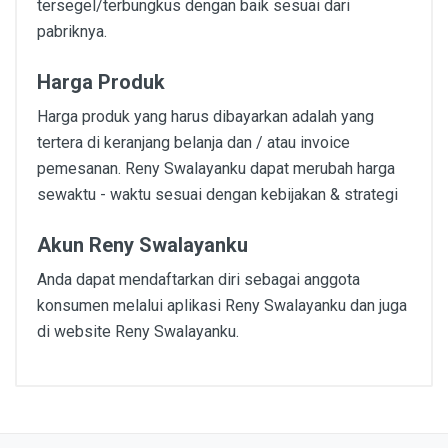
tersegel/terbungkus dengan baik sesuai dari
pabriknya.
Harga Produk
Harga produk yang harus dibayarkan adalah yang
tertera di keranjang belanja dan / atau invoice
pemesanan. Reny Swalayanku dapat merubah harga
sewaktu - waktu sesuai dengan kebijakan & strategi
Akun Reny Swalayanku
Anda dapat mendaftarkan diri sebagai anggota
konsumen melalui aplikasi Reny Swalayanku dan juga
di website Reny Swalayanku.