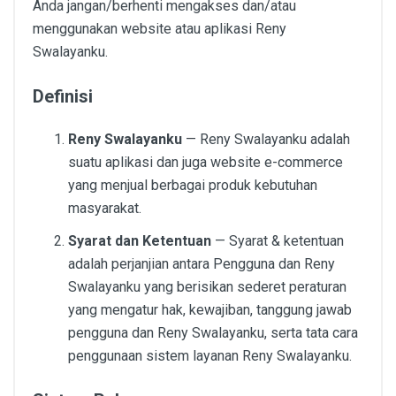
Anda jangan/berhenti mengakses dan/atau
menggunakan website atau aplikasi Reny
Swalayanku.
Definisi
Reny Swalayanku
— Reny Swalayanku adalah
suatu aplikasi dan juga website e-commerce
yang menjual berbagai produk kebutuhan
masyarakat.
Syarat dan Ketentuan
— Syarat & ketentuan
adalah perjanjian antara Pengguna dan Reny
Swalayanku yang berisikan sederet peraturan
yang mengatur hak, kewajiban, tanggung jawab
pengguna dan Reny Swalayanku, serta tata cara
penggunaan sistem layanan Reny Swalayanku.