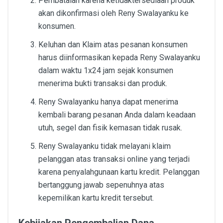
Pembatalan karena ketidaktersediaan produk
akan dikonfirmasi oleh Reny Swalayanku ke
konsumen.
Keluhan dan Klaim atas pesanan konsumen
harus diinformasikan kepada Reny Swalayanku
dalam waktu 1x24 jam sejak konsumen
menerima bukti transaksi dan produk.
Reny Swalayanku hanya dapat menerima
kembali barang pesanan Anda dalam keadaan
utuh, segel dan fisik kemasan tidak rusak.
Reny Swalayanku tidak melayani klaim
pelanggan atas transaksi online yang terjadi
karena penyalahgunaan kartu kredit. Pelanggan
bertanggung jawab sepenuhnya atas
kepemilikan kartu kredit tersebut.