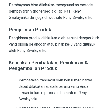
Pembayaran bisa dilakukan menggunakan metode
pembayaran yang tersedia di aplikasi Reny
Swalayanku dan juga di website Reny Swalayanku.
Pengiriman Produk
Pengiriman produk dilakukan oleh sesuai dengan kurir
yang dipilih pelanggan atau pihak ke-3 yang ditunjuk
oleh Reny Swalayanku.
Kebijakan Pembatalan, Penukaran &
Pengembalian Produk
Pembatalan transaksi oleh konsumen hanya
dapat dilakukan apabila barang yang Anda
pesan belum diproses oleh sistem Reny
Swalayanku.