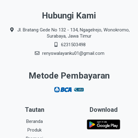
Hubungi Kami
Jl. Bratang Gede No 132 - 134, Ngagelrejo, Wonokromo,
Surabaya, Jawa Timur
6231503498
renyswalayanku01@gmail.com
Metode Pembayaran
Tautan
Download
Beranda
Produk