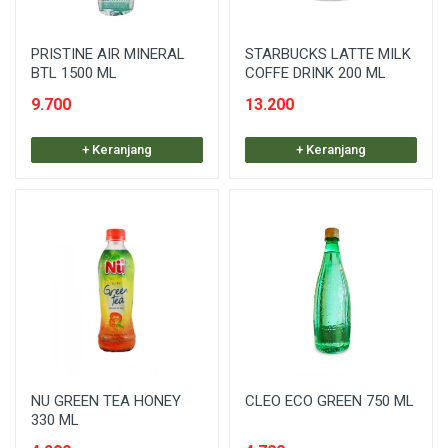
PRISTINE AIR MINERAL
STARBUCKS LATTE MILK
BTL 1500 ML
COFFE DRINK 200 ML
9.700
13.200
+ Keranjang
+ Keranjang
NU GREEN TEA HONEY
CLEO ECO GREEN 750 ML
330 ML