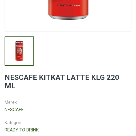
NESCAFE KITKAT LATTE KLG 220
ML
Merek
NESCAFE
Kategori
READY TO DRINK