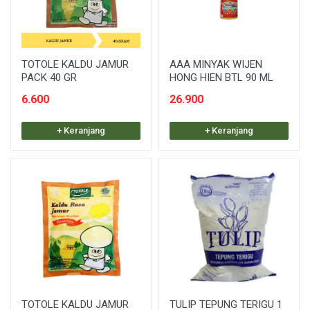
TOTOLE KALDU JAMUR
AAA MINYAK WIJEN
PACK 40 GR
HONG HIEN BTL 90 ML
6.600
26.900
+ Keranjang
+ Keranjang
TOTOLE KALDU JAMUR
TULIP TEPUNG TERIGU 1