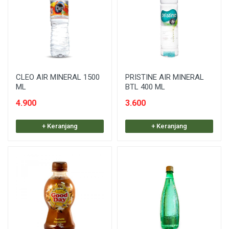
CLEO AIR MINERAL 1500
PRISTINE AIR MINERAL
ML
BTL 400 ML
4.900
3.600
+ Keranjang
+ Keranjang