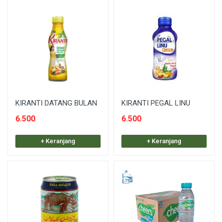
KIRANTI DATANG BULAN
KIRANTI PEGAL LINU
6.500
6.500
+ Keranjang
+ Keranjang