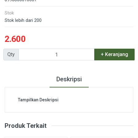
Stok
Stok lebih dari 200
2.600
Qty
+ Keranjang
Deskripsi
Tampilkan Deskripsi
Produk Terkait