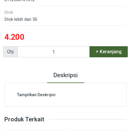
Stok
Stok lebih dari 50
4.200
Qty
+ Keranjang
Deskripsi
Tampilkan Deskripsi
Produk Terkait