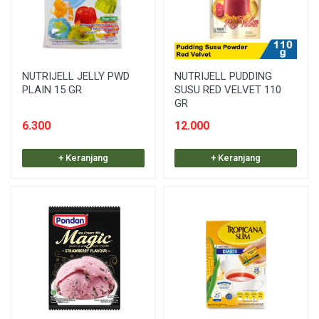
NUTRIJELL JELLY PWD
NUTRIJELL PUDDING
PLAIN 15 GR
SUSU RED VELVET 110
GR
6.300
12.000
+ Keranjang
+ Keranjang