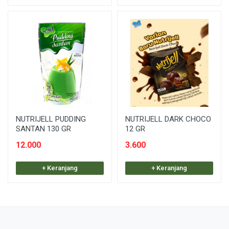
NUTRIJELL PUDDING
NUTRIJELL DARK CHOCO
SANTAN 130 GR
12 GR
12.000
3.600
+ Keranjang
+ Keranjang