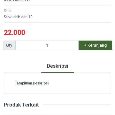
Stok
Stok lebih dari 10
22.000
Qty
+ Keranjang
Deskripsi
Tampilkan Deskripsi
Produk Terkait