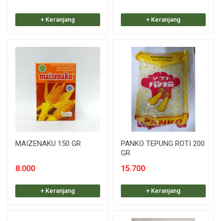
+ Keranjang
+ Keranjang
MAIZENAKU 150 GR
PANKO TEPUNG ROTI 200
GR
8.000
15.700
+ Keranjang
+ Keranjang