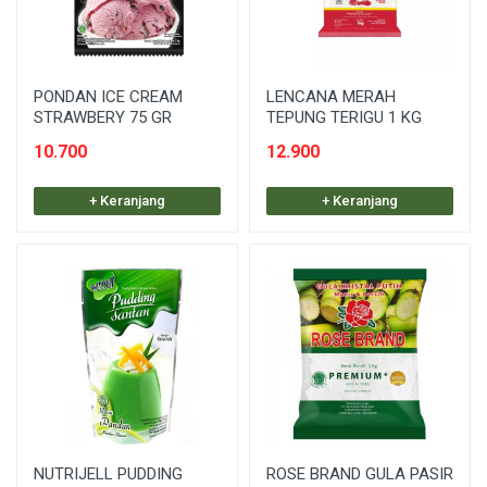
PONDAN ICE CREAM
LENCANA MERAH
STRAWBERY 75 GR
TEPUNG TERIGU 1 KG
10.700
12.900
+ Keranjang
+ Keranjang
NUTRIJELL PUDDING
ROSE BRAND GULA PASIR