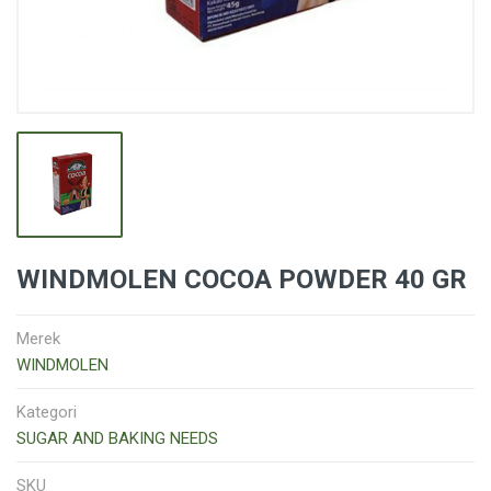
WINDMOLEN COCOA POWDER 40 GR
Merek
WINDMOLEN
Kategori
SUGAR AND BAKING NEEDS
SKU