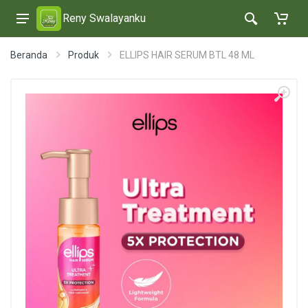
Reny Swalayanku
Beranda
Produk
ELLIPS HAIR SERUM BTL 48 ML