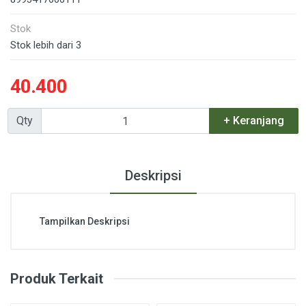
Stok
Stok lebih dari 3
40.400
Qty
+ Keranjang
Deskripsi
Tampilkan Deskripsi
Produk Terkait