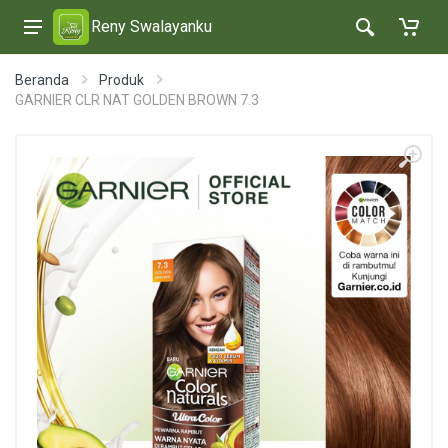
Reny Swalayanku
Beranda
Produk
GARNIER CLR NAT GOLDEN BROWN 7.3