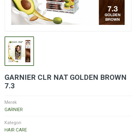
GARNIER CLR NAT GOLDEN BROWN
7.3
Merek
GARNIER
Kategori
HAIR CARE