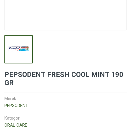
PEPSODENT FRESH COOL MINT 190
GR
Merek
PEPSODENT
Kategori
ORAL CARE