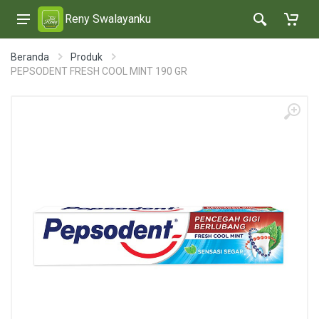
Reny Swalayanku
Beranda
Produk
PEPSODENT FRESH COOL MINT 190 GR