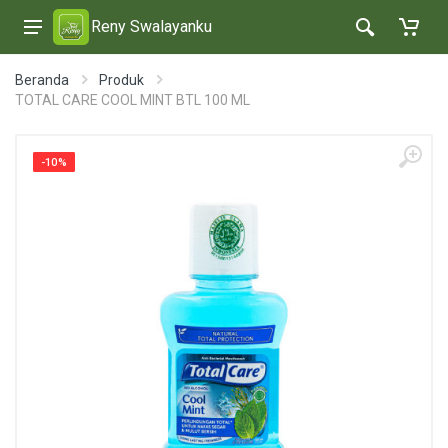
Reny Swalayanku
Beranda
Produk
TOTAL CARE COOL MINT BTL 100 ML
-10%