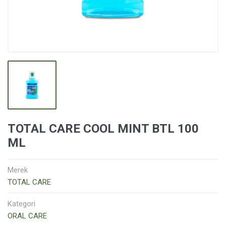
TOTAL CARE COOL MINT BTL 100
ML
Merek
TOTAL CARE
Kategori
ORAL CARE