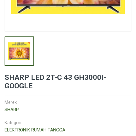
SHARP LED 2T-C 43 GH3000I-
GOOGLE
Merek
SHARP
Kategori
ELEKTRONIK RUMAH TANGGA