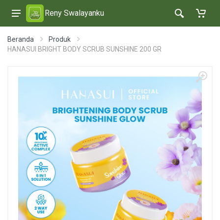
Reny Swalayanku
Beranda
Produk
HANASUI BRIGHT BODY SCRUB SUNSHINE 200 GR