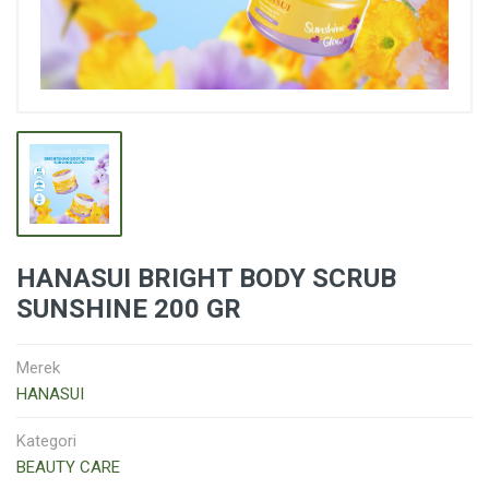
HANASUI BRIGHT BODY SCRUB
SUNSHINE 200 GR
Merek
HANASUI
Kategori
BEAUTY CARE