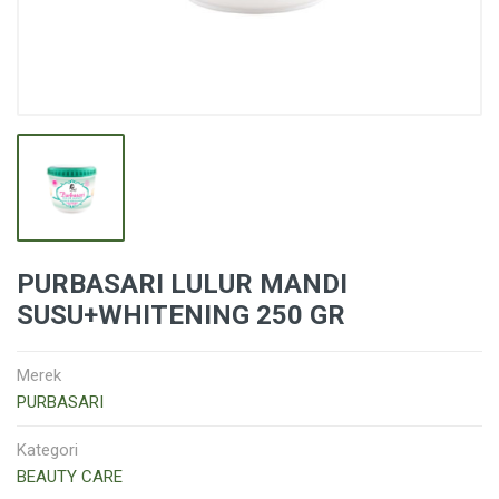
PURBASARI LULUR MANDI
SUSU+WHITENING 250 GR
Merek
PURBASARI
Kategori
BEAUTY CARE