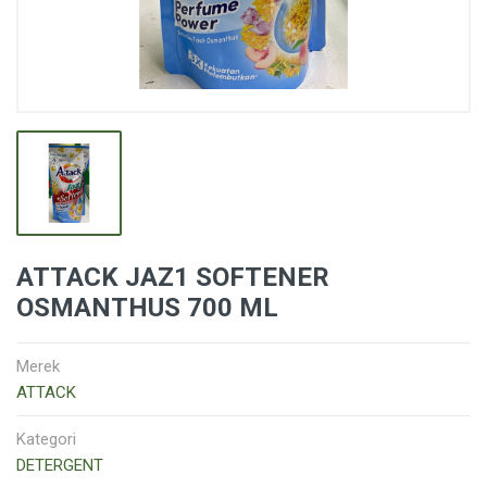
ATTACK JAZ1 SOFTENER
OSMANTHUS 700 ML
Merek
ATTACK
Kategori
DETERGENT