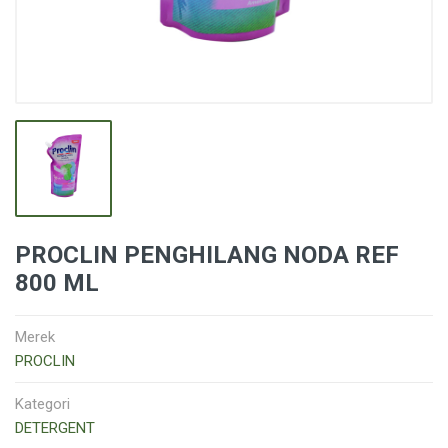
PROCLIN PENGHILANG NODA REF
800 ML
Merek
PROCLIN
Kategori
DETERGENT