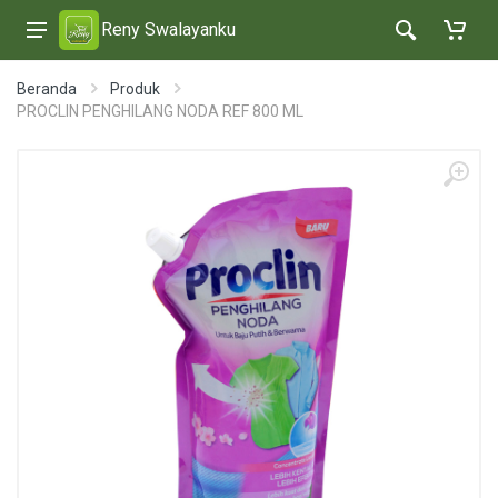
Reny Swalayanku
Beranda
Produk
PROCLIN PENGHILANG NODA REF 800 ML