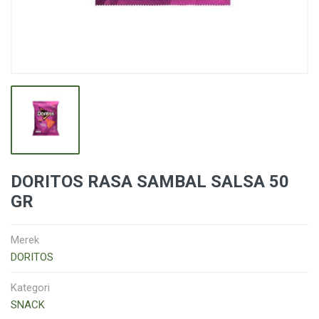
DORITOS RASA SAMBAL SALSA 50
GR
Merek
DORITOS
Kategori
SNACK