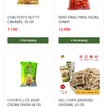
CHIKI PUFFS NUTTY
RENY PANG PANG PEDAS
CARAMEL 50 GR
SUNNY
7.100
12.900
+ Keranjang
+ Keranjang
CHITATO LITE SOUR
GELI CHIPS BASRENG
CREAM ONION 68 GR
ORIGINAL 65 GR