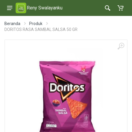
Reny Swalayanku
Beranda
Produk
DORITOS RASA SAMBAL SALSA 50 GR