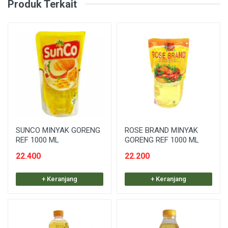
Produk Terkait
SUNCO MINYAK GORENG
ROSE BRAND MINYAK
REF 1000 ML
GORENG REF 1000 ML
22.400
22.200
+ Keranjang
+ Keranjang