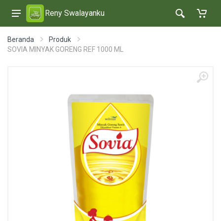
Reny Swalayanku
Beranda
Produk
SOVIA MINYAK GORENG REF 1000 ML