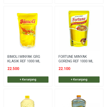
BIMOLI MINYAK GRG
FORTUNE MINYAK
KLASIK REF 1000 ML
GORENG REF 1000 ML
22.500
22.100
+ Keranjang
+ Keranjang