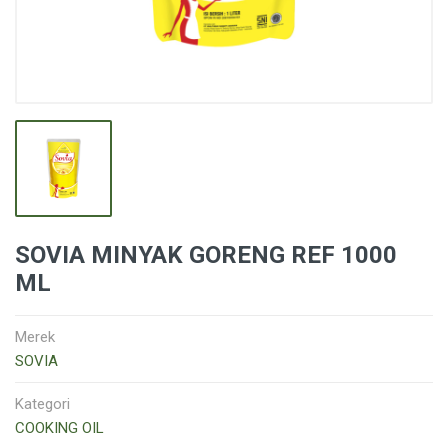
SOVIA MINYAK GORENG REF 1000
ML
Merek
SOVIA
Kategori
COOKING OIL