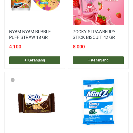
NYAM NYAM BUBBLE
POCKY STRAWBERRY
PUFF STRAW 18 GR
STICK BISCUIT 42 GR
4.100
8.000
+ Keranjang
+ Keranjang