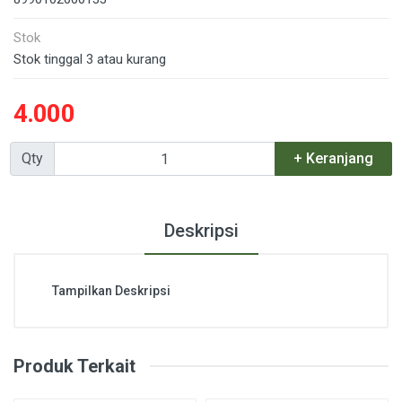
Stok
Stok tinggal 3 atau kurang
4.000
Qty
+ Keranjang
Deskripsi
Tampilkan Deskripsi
Produk Terkait