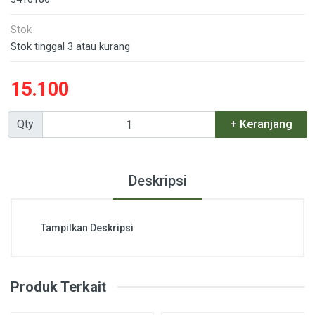
Stok
Stok tinggal 3 atau kurang
15.100
Qty
+ Keranjang
Deskripsi
Tampilkan Deskripsi
Produk Terkait