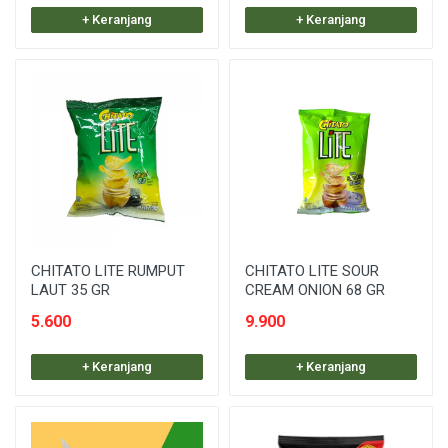
+ Keranjang
+ Keranjang
CHITATO LITE RUMPUT
CHITATO LITE SOUR
LAUT 35 GR
CREAM ONION 68 GR
5.600
9.900
+ Keranjang
+ Keranjang