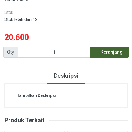
Stok
Stok lebih dari 12
20.600
Qty
+ Keranjang
Deskripsi
Tampilkan Deskripsi
Produk Terkait