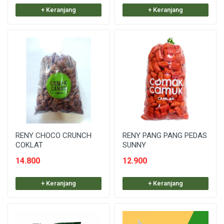
+ Keranjang
+ Keranjang
RENY CHOCO CRUNCH
RENY PANG PANG PEDAS
COKLAT
SUNNY
14.800
12.900
+ Keranjang
+ Keranjang