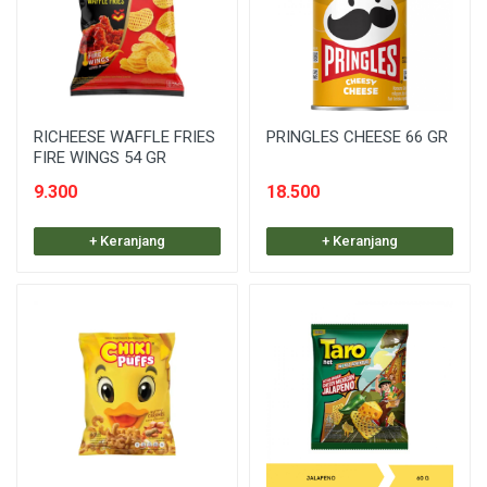
RICHEESE WAFFLE FRIES
PRINGLES CHEESE 66 GR
FIRE WINGS 54 GR
9.300
18.500
+ Keranjang
+ Keranjang