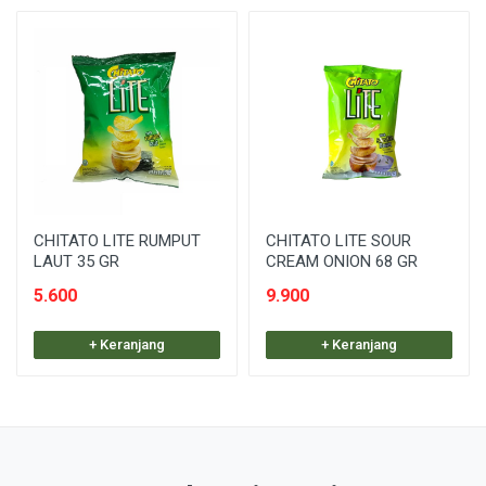
CHITATO LITE RUMPUT
CHITATO LITE SOUR
LAUT 35 GR
CREAM ONION 68 GR
5.600
9.900
+ Keranjang
+ Keranjang