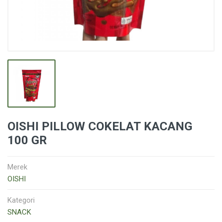
OISHI PILLOW COKELAT KACANG
100 GR
Merek
OISHI
Kategori
SNACK