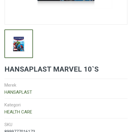
HANSAPLAST MARVEL 10`S
Merek
HANSAPLAST
Kategori
HEALTH CARE
SKU
8999777016173