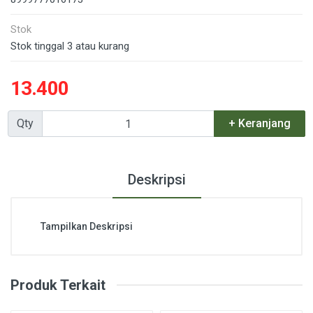
Stok
Stok tinggal 3 atau kurang
13.400
Qty
+ Keranjang
Deskripsi
Tampilkan Deskripsi
Produk Terkait