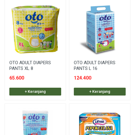
OTO ADULT DIAPERS
OTO ADULT DIAPERS
PANTS XL 8
PANTS L 16
65.600
124.400
+ Keranjang
+ Keranjang