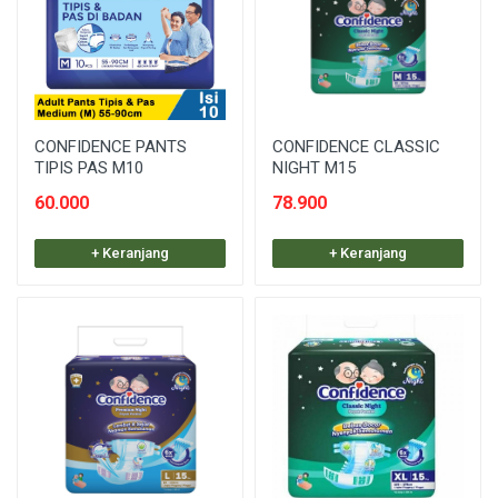
CONFIDENCE PANTS
CONFIDENCE CLASSIC
TIPIS PAS M10
NIGHT M15
60.000
78.900
+ Keranjang
+ Keranjang