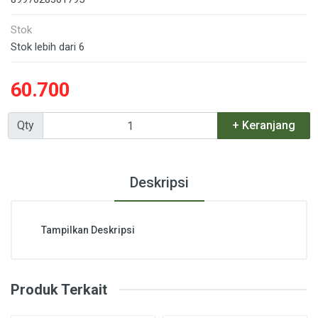
Stok
Stok lebih dari 6
60.700
Qty
+ Keranjang
Deskripsi
Tampilkan Deskripsi
Produk Terkait