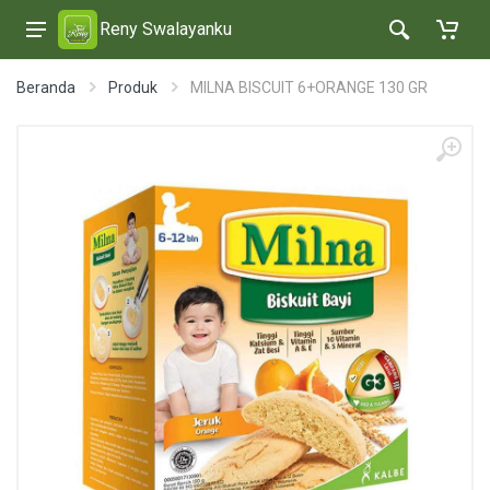
Reny Swalayanku
Beranda
Produk
MILNA BISCUIT 6+ORANGE 130 GR