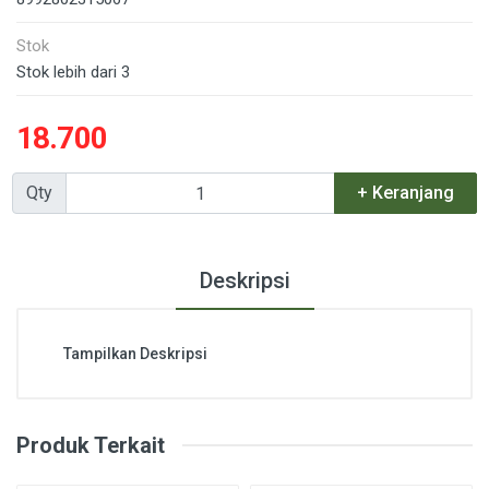
Stok
Stok lebih dari 3
18.700
Qty
+ Keranjang
Deskripsi
Tampilkan Deskripsi
Produk Terkait