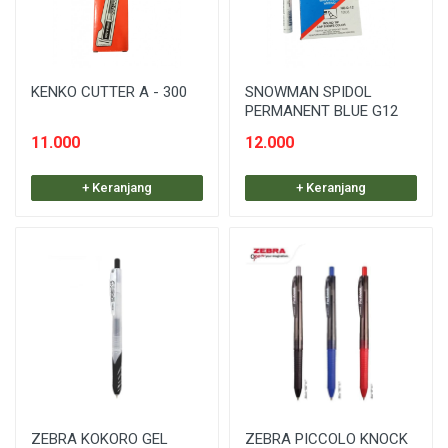
KENKO CUTTER A - 300
SNOWMAN SPIDOL
PERMANENT BLUE G12
11.000
12.000
+ Keranjang
+ Keranjang
ZEBRA KOKORO GEL
ZEBRA PICCOLO KNOCK