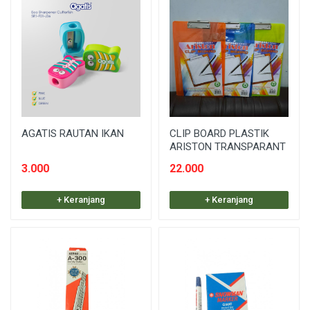
AGATIS RAUTAN IKAN
CLIP BOARD PLASTIK
ARISTON TRANSPARANT
3.000
22.000
+ Keranjang
+ Keranjang