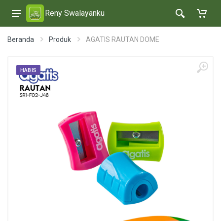
Reny Swalayanku
Beranda
Produk
AGATIS RAUTAN DOME
HABIS