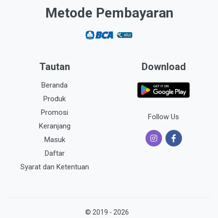
Metode Pembayaran
Tautan
Download
Beranda
Produk
Promosi
Follow Us
Keranjang
Masuk
Daftar
Syarat dan Ketentuan
© 2019 - 2026