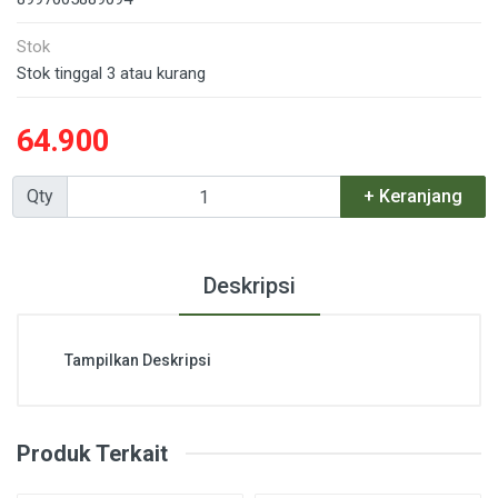
Stok
Stok tinggal 3 atau kurang
64.900
Qty
+ Keranjang
Deskripsi
Tampilkan Deskripsi
Produk Terkait