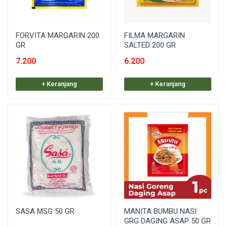
FORVITA MARGARIN 200
FILMA MARGARIN
GR
SALTED 200 GR
7.200
6.200
+ Keranjang
+ Keranjang
SASA MSG 50 GR
MANITA BUMBU NASI
GRG DAGING ASAP 50 GR