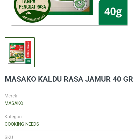
MASAKO KALDU RASA JAMUR 40 GR
Merek
MASAKO
Kategori
COOKING NEEDS
SKU