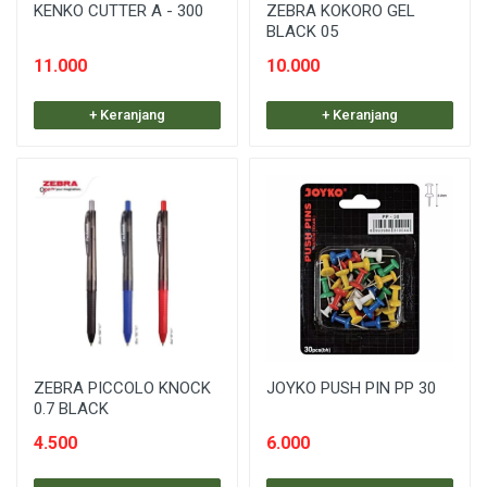
KENKO CUTTER A - 300
ZEBRA KOKORO GEL
BLACK 05
11.000
10.000
+ Keranjang
+ Keranjang
ZEBRA PICCOLO KNOCK
JOYKO PUSH PIN PP 30
0.7 BLACK
4.500
6.000