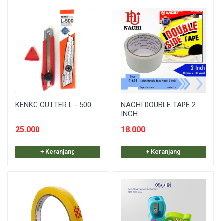
KENKO CUTTER L - 500
NACHI DOUBLE TAPE 2
INCH
25.000
18.000
+ Keranjang
+ Keranjang