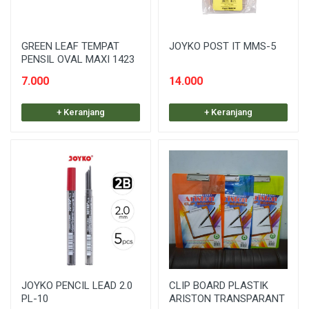
GREEN LEAF TEMPAT
JOYKO POST IT MMS-5
PENSIL OVAL MAXI 1423
7.000
14.000
+ Keranjang
+ Keranjang
JOYKO PENCIL LEAD 2.0
CLIP BOARD PLASTIK
PL-10
ARISTON TRANSPARANT