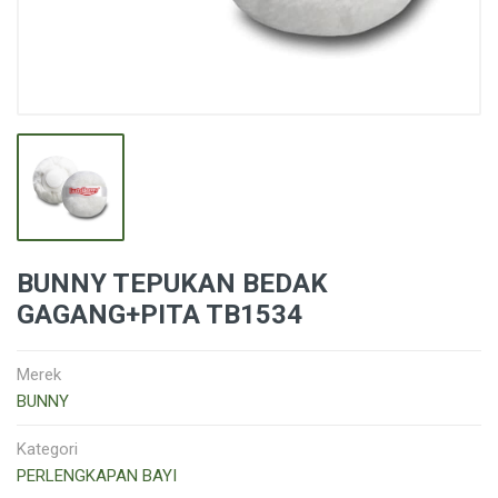
BUNNY TEPUKAN BEDAK
GAGANG+PITA TB1534
Merek
BUNNY
Kategori
PERLENGKAPAN BAYI