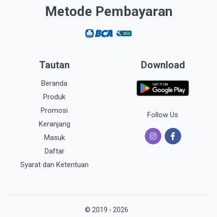
Metode Pembayaran
Tautan
Download
Beranda
Produk
Promosi
Follow Us
Keranjang
Masuk
Daftar
Syarat dan Ketentuan
© 2019 - 2026