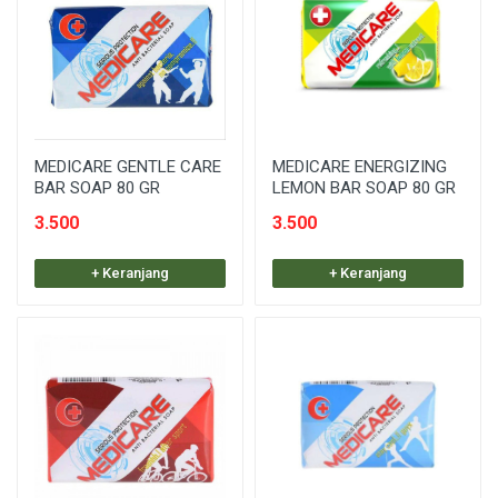
MEDICARE GENTLE CARE
MEDICARE ENERGIZING
BAR SOAP 80 GR
LEMON BAR SOAP 80 GR
3.500
3.500
+ Keranjang
+ Keranjang