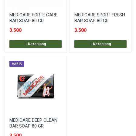
MEDICARE FORTE CARE
MEDICARE SPORT FRESH
BAR SOAP 80 GR
BAR SOAP 80 GR
3.500
3.500
+ Keranjang
+ Keranjang
HABIS
MEDICARE DEEP CLEAN
BAR SOAP 80 GR
3.500